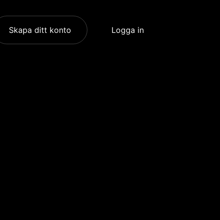
Skapa ditt konto
Logga in