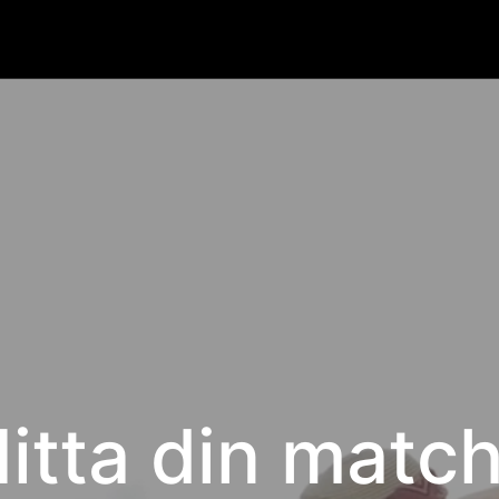
itta din match